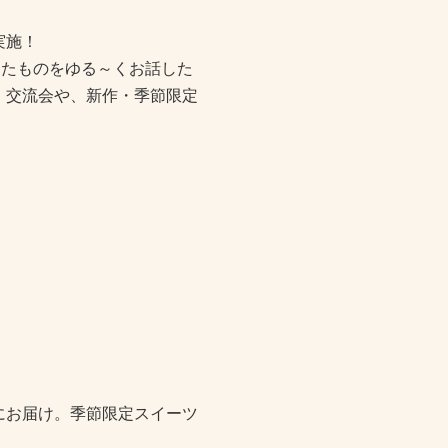
実施！
ったものをゆる～くお話した
、交流会や、新作・季節限定
にお届け。季節限定スイーツ