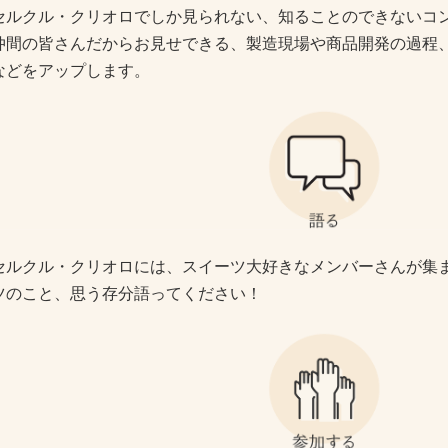
セルクル・クリオロでしか見られない、知ることのできないコ
仲間の皆さんだからお見せできる、製造現場や商品開発の過程
などをアップします。
セルクル・クリオロには、スイーツ大好きなメンバーさんが集
ツのこと、思う存分語ってください！