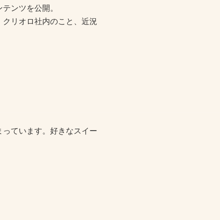
ンテンツを公開。
、クリオロ社内のこと、近況
まっています。好きなスイー