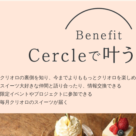
●クリオロの裏側を知り、今までよりももっとクリオロを楽し
●スイーツ大好きな仲間と語り合ったり、情報交換できる
●限定イベントやプロジェクトに参加できる
●毎月クリオロのスイーツが届く