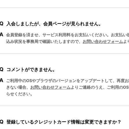
Q
入会しましたが、会員ページが見られません。
A
会員登録を済ませ、サービス利用料をお支払いください。お支払い
込み状況を事務局で確認いたしますので、
お問い合わせフォーム
よ
Q
コメントができません。
A
ご利用中のOSやブラウザのバージョンをアップデートして、再度
きない場合、
お問い合わせフォーム
よりご連絡のうえ、ご利用のO
らせください。
Q
登録しているクレジットカード情報は変更できますか？