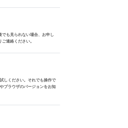
後でも見られない場合、お申し
りご連絡ください。
お試しください。それでも操作で
Sやブラウザのバージョンをお知