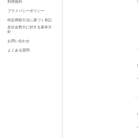
利用規約
プライバシーポリシー
特定商取引法に基づく表記
反社会勢力に対する基本方
針
お問い合わせ
よくある質問