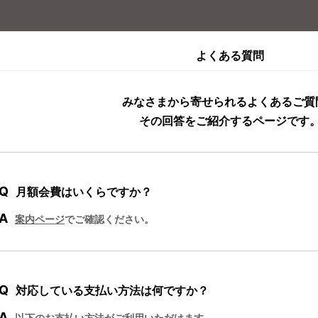
よくある質問
みなさまから寄せられるよくあるご質
その回答をご紹介するページです
Q
月額会費はいくらですか？
A
案内ページ
でご確認ください。
Q
対応している支払い方法は何ですか？
A
以下のお支払い方法がご利用いただけます。