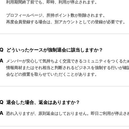
利用期間終了前でも、即時、利用が停止されます。
プロフィールページ、所持ポイント数が削除されます。
再度会員登録する場合は、別アカウントとしての登録が必要です。
Q
どういったケースが強制退会に該当しますか？
A
メンバーが安心して気持ちよく交流できるコミュニティをつくるた
情報商材またはそれ相当と判断されるビジネスを強制する行いが確
会などの措置を取らせていただくことがあります。
Q
退会した場合、返金はありますか？
A
恐れ入りますが、原則返金はしておりません。即日ご利用が停止さ