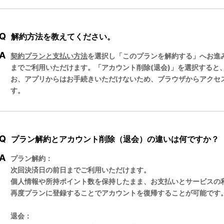
Q
解約方法を教えてください。
A
契約プランと支払い方法
を選択し「このプランを解約する」へお進
までご利用いただけます。「アカウント削除(退会)」を選択すると
お、アプリからはお手続きいただけないため、ブラウザからアクセ
す。
Q
プラン解約とアカウント削除（退会）の違いは何ですか？
A
プラン解約：
次回決済日の前日までご利用いただけます。
個人情報や所持ポイント数を保持したまま、お支払いとサービスの
再度プランに登録することでアカウントを復帰することが可能です
退会：